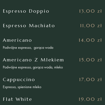
Espresso Doppio
13,00 zł
Espresso Machiato
11,00 zł
Americano
14,00 zł
Podwójne espresso, gorąca woda
Americano Z Mlekiem
15,00 zł
Podwójne espresso, gorąca woda, mleko
Cappuccino
17,00 zł
Espresso, spienione mleko
Flat White
19,00 zł